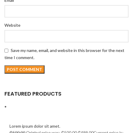
Email
Website
Save my name, email, and website in this browser for the next
time I comment.
FEATURED PRODUCTS
Lorem ipsum dolor sit amet.
₵500.00
Original price was: ₵500.00.
₵499.00
Current price is: