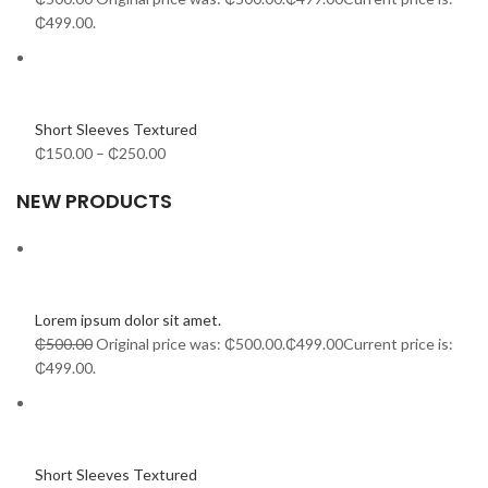
₵499.00.
Short Sleeves Textured
₵150.00
–
₵250.00
NEW PRODUCTS
Lorem ipsum dolor sit amet.
₵500.00
Original price was: ₵500.00.
₵499.00
Current price is:
₵499.00.
Short Sleeves Textured