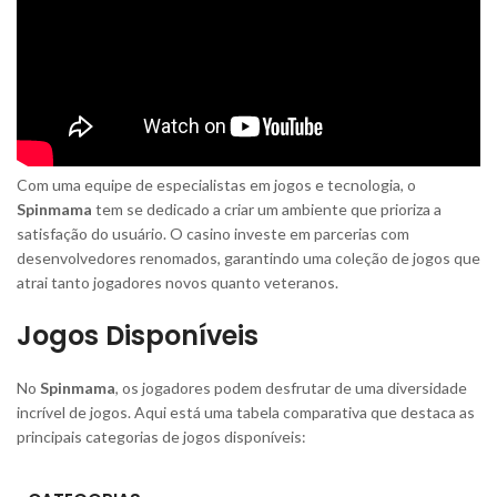
Com uma equipe de especialistas em jogos e tecnologia, o
Spinmama
tem se dedicado a criar um ambiente que prioriza a
satisfação do usuário. O casino investe em parcerias com
desenvolvedores renomados, garantindo uma coleção de jogos que
atrai tanto jogadores novos quanto veteranos.
Jogos Disponíveis
No
Spinmama
, os jogadores podem desfrutar de uma diversidade
incrível de jogos. Aqui está uma tabela comparativa que destaca as
principais categorias de jogos disponíveis: