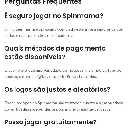
Perguntas Frequentes
É seguro jogar no Spinmama?
Sim, o
Spinmama
é um casino licenciado e garante a segurança dos
dados e das transações dos jogadores.
Quais métodos de pagamento
estão disponíveis?
O casino oferece uma variedade de métodos, incluindo cartões de
crédito, carteiras digitais e transferências bancárias.
Os jogos são justos e aleatórios?
Todos os jogos do
Spinmama
são testados quanto à aleatoriedade
por entidades independentes, garantindo resultados justos.
Posso jogar gratuitamente?