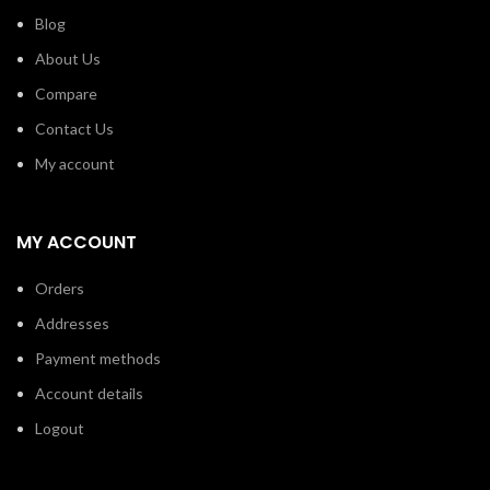
Blog
About Us
Compare
Contact Us
My account
MY ACCOUNT
Orders
Addresses
Payment methods
Account details
Logout