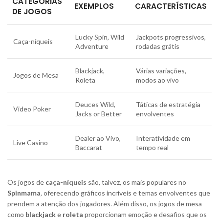
CATEGORIAS
EXEMPLOS
CARACTERÍSTICAS
DE JOGOS
Lucky Spin, Wild
Jackpots progressivos,
Caça-níqueis
Adventure
rodadas grátis
Blackjack,
Várias variações,
Jogos de Mesa
Roleta
modos ao vivo
Deuces Wild,
Táticas de estratégia
Video Poker
Jacks or Better
envolventes
Dealer ao Vivo,
Interatividade em
Live Casino
Baccarat
tempo real
Os jogos de
caça-níqueis
são, talvez, os mais populares no
Spinmama
, oferecendo gráficos incríveis e temas envolventes que
prendem a atenção dos jogadores. Além disso, os jogos de mesa
como
blackjack
e
roleta
proporcionam emoção e desafios que os